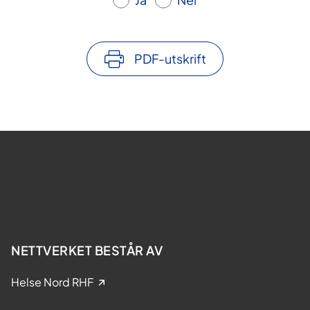
PDF-utskrift
NETTVERKET BESTÅR AV
Helse Nord RHF