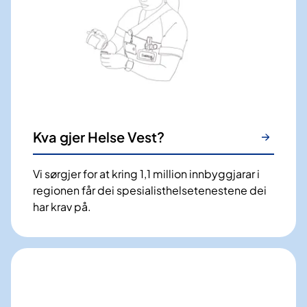
Kva gjer Helse Vest?
Vi ​sørgjer for at kring 1,1 million innbyggjarar i
regionen får dei spesialisthelsetenestene dei
har krav på.