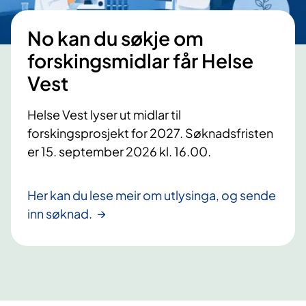
No kan du søkje om
forskingsmidlar får Helse
Vest
Helse Vest lyser ut midlar til
forskingsprosjekt for 2027. Søknadsfristen
er 15. september 2026 kl. 16.00.
Her kan du lese meir om utlysinga, og sende
inn søknad.