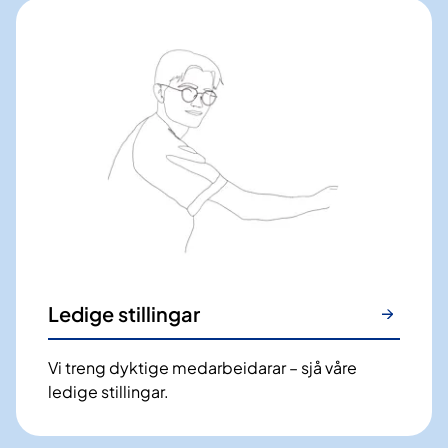
Ledige stillingar
Vi treng dyktige medarbeidarar – sjå våre
ledige stillingar.