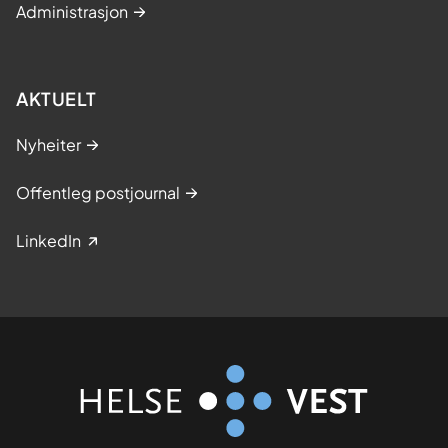
Administrasjon
AKTUELT
Nyheiter
Offentleg postjournal
LinkedIn