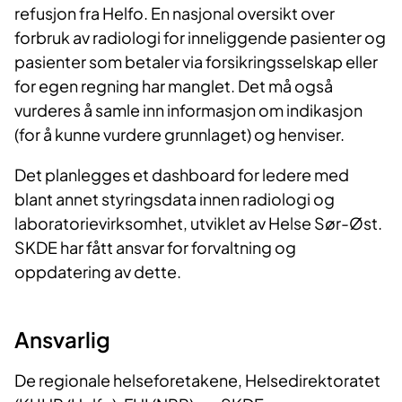
refusjon fra Helfo. En nasjonal oversikt over
forbruk av radiologi for inneliggende pasienter og
pasienter som betaler via forsikringsselskap eller
for egen regning har manglet. Det må også
vurderes å samle inn informasjon om indikasjon
(for å kunne vurdere grunnlaget) og henviser.
Det planlegges et dashboard for ledere med
blant annet styringsdata innen radiologi og
laboratorievirksomhet, utviklet av Helse Sør-Øst.
SKDE har fått ansvar for forvaltning og
oppdatering av dette.
Ansvarlig
De regionale helseforetakene, Helsedirektoratet