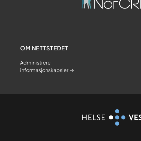
OM NETTSTEDET
Administrere
informasjonskapsler