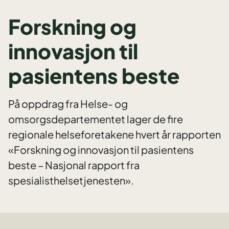
Forskning og
innovasjon til
pasientens beste
På oppdrag fra Helse- og
omsorgsdepartementet lager de fire
regionale helseforetakene hvert år rapporten
«Forskning og innovasjon til pasientens
beste – Nasjonal rapport fra
spesialisthelsetjenesten».