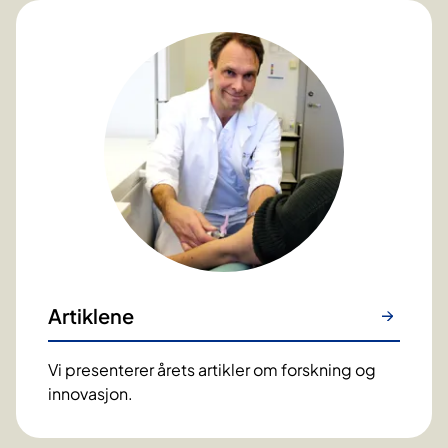
Artiklene
Vi presenterer årets artikler om forskning og
innovasjon.