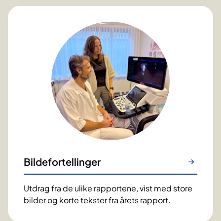
Bildefortellinger
Utdrag fra de ulike rapportene, vist med store
bilder og korte tekster fra årets rapport.