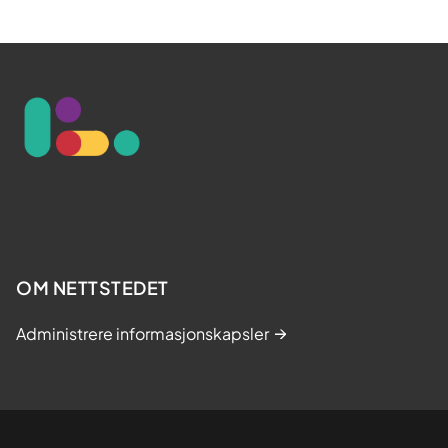
OM NETTSTEDET
Administrere informasjonskapsler