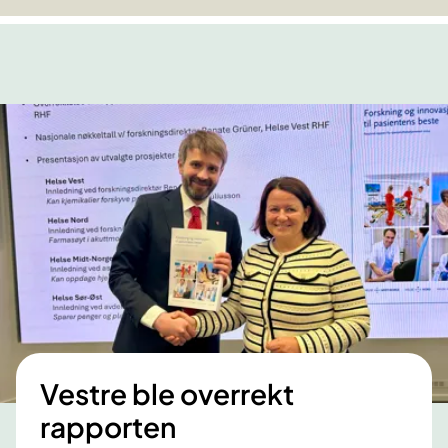
Vestre ble overrekt
rapporten