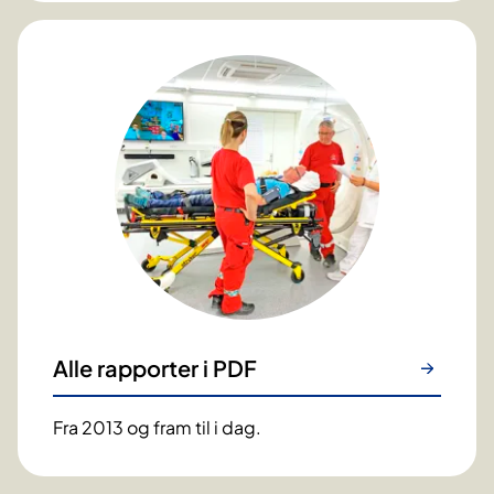
Alle rapporter i PDF
Fra 2013 og fram til i dag.