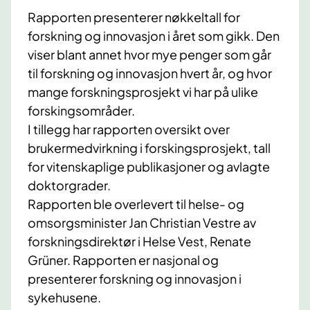
Rapporten presenterer nøkkeltall for
forskning og innovasjon i året som gikk. Den
viser blant annet hvor mye penger som går
til forskning og innovasjon hvert år, og hvor
mange forskningsprosjekt vi har på ulike
forskingsområder.
I tillegg har rapporten oversikt over
brukermedvirkning i forskingsprosjekt, tall
for vitenskaplige publikasjoner og avlagte
doktorgrader.
Rapporten ble overlevert til helse- og
omsorgsminister Jan Christian Vestre av
forskningsdirektør i Helse Vest, Renate
Grüner. Rapporten er nasjonal og
presenterer forskning og innovasjon i
sykehusene.