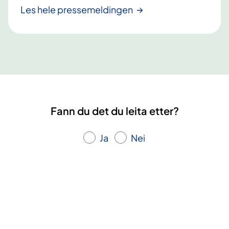
Les hele pressemeldingen
Fann du det du leita etter?
Ja
Nei