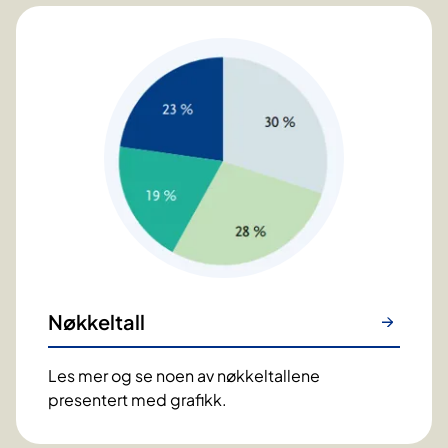
Nøkkeltall
Les mer og se noen av nøkkeltallene
presentert med grafikk.