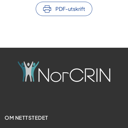
PDF-utskrift
OM NETTSTEDET