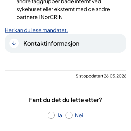
andre faggrupper både internt ved
sykehuset eller eksternt med de andre
partnere i NorCRIN
Her kan du lese mandatet.
Kontaktinformasjon
Sist oppdatert 26.05.2026
Fant du det du lette etter?
Ja
Nei