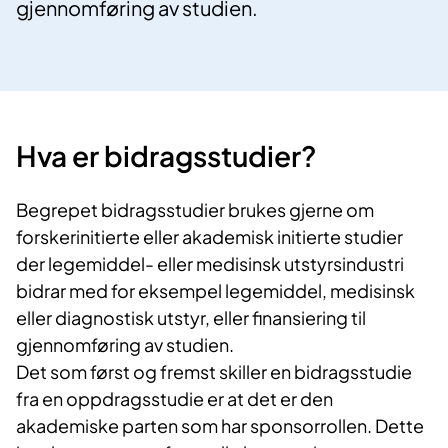
gjennomføring av studien.
Hva er bidragsstudier?
Begrepet bidragsstudier brukes gjerne om
forskerinitierte eller akademisk initierte studier
der legemiddel- eller medisinsk utstyrsindustri
bidrar med for eksempel legemiddel, medisinsk
eller diagnostisk utstyr, eller finansiering til
gjennomføring av studien.
Det som først og fremst skiller en bidragsstudie
fra en oppdragsstudie er at det er den
akademiske parten som har sponsorrollen. Dette