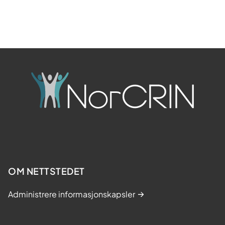
OM NETTSTEDET
Administrere informasjonskapsler