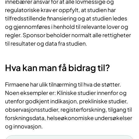
innebærer ansvar for at alle lovmessige og
regulatoriske krav er oppfylt, at studien har
tilfredsstillende finansiering og at studien ledes
og gjennomføres i henhold til relevante lover og
regler. Sponsor beholder normalt alle rettigheter
til resultater og data fra studien.
Hva kan man få bidrag til?
Firmaene har ulik tilnærming til hva de støtter.
Noen eksempler er: Kliniske studier innenfor og
utenfor godkjent indikasjon, prekliniske studier,
observasjonsstudier, registerforskning, tilgang til
forskningsdata, helseøkonomiske undersøkelser
og innovasjon.