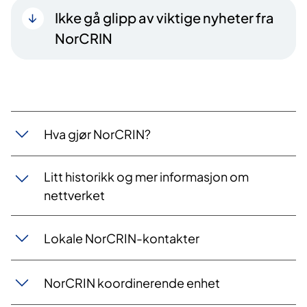
Ikke gå glipp av viktige nyheter fra
NorCRIN
Hva gjør NorCRIN?
Litt historikk og mer informasjon om
nettverket
Lokale NorCRIN-kontakter
NorCRIN koordinerende enhet