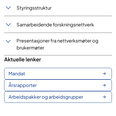
Styringsstruktur
Samarbeidende forskningsnettverk
Presentasjoner fra nettverksmøter og
brukermøter
Aktuelle lenker
Mandat
Årsrapporter
Arbeidspakker og arbeidsgrupper