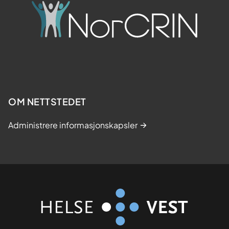
OM NETTSTEDET
Administrere informasjonskapsler