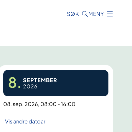
SØK
MENY
8.
SEPTEMBER
2026
08. sep. 2026, 08:00 - 16:00
Vis andre datoar