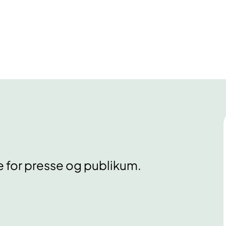
e for presse og publikum.