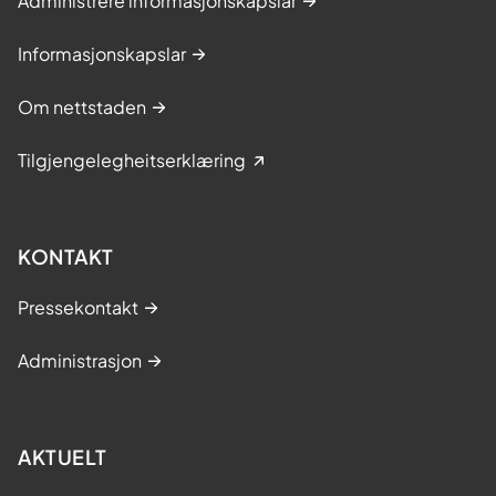
Administrere informasjonskapslar
Informasjonskapslar
Om nettstaden
Tilgjengelegheitserklæring
KONTAKT
Pressekontakt
Administrasjon
AKTUELT