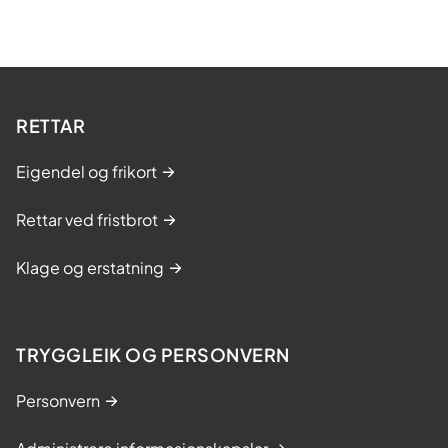
RETTAR
Eigendel og frikort
Rettar ved fristbrot
Klage og erstatning
TRYGGLEIK OG PERSONVERN
Personvern