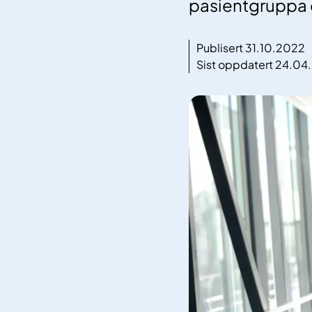
pasientgruppa o
Publisert 31.10.2022
Sist oppdatert 24.04