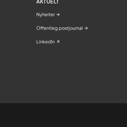
AKTUELT
Nyheiter
Offentleg postjournal
LinkedIn