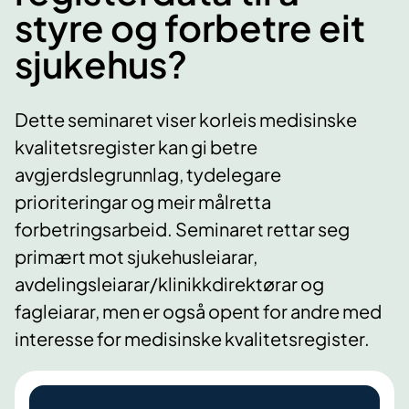
styre og forbetre eit
sjukehus?
Dette seminaret viser korleis medisinske
kvalitetsregister kan gi betre
avgjerdslegrunnlag, tydelegare
prioriteringar og meir målretta
forbetringsarbeid. Seminaret rettar seg
primært mot sjukehusleiarar,
avdelingsleiarar/klinikkdirektørar og
fagleiarar, men er også opent for andre med
interesse for medisinske kvalitetsregister.