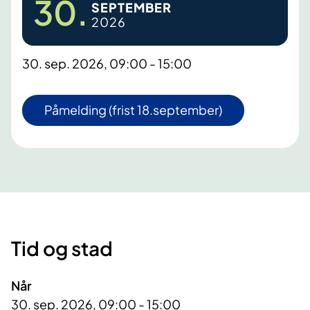
30.
SEPTEMBER
2026
30. sep. 2026, 09:00 - 15:00
Påmelding (frist 18.september)
Tid og stad
Når
30. sep. 2026, 09:00 - 15:00