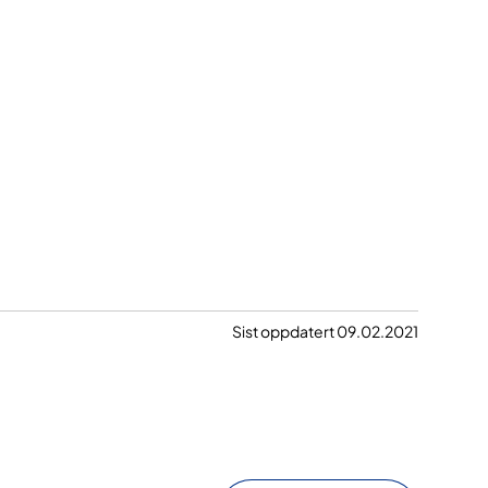
Sist oppdatert 09.02.2021