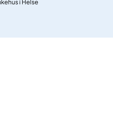
ukehus i Helse