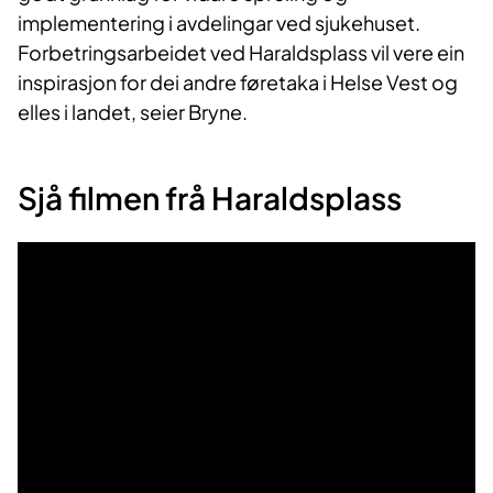
implementering i avdelingar ved sjukehuset.
Forbetringsarbeidet ved Haraldsplass vil vere ein
inspirasjon for dei andre føretaka i Helse Vest og
elles i landet, seier Bryne.
Sjå filmen frå Haraldsplass