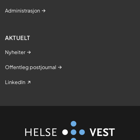
Administrasjon
AKTUELT
Nyheiter
Offentleg postjournal
LinkedIn