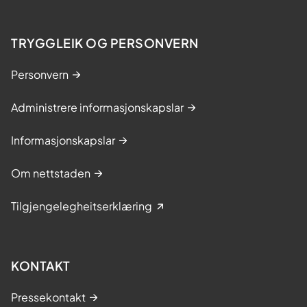
TRYGGLEIK OG PERSONVERN
Personvern
Administrere informasjonskapslar
Informasjonskapslar
Om nettstaden
Tilgjengelegheitserklæring
KONTAKT
Pressekontakt