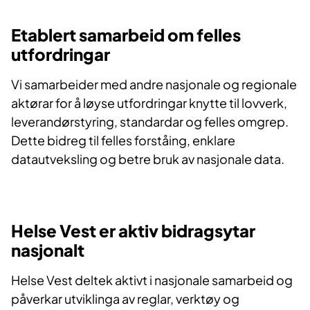
Etablert samarbeid om felles
utfordringar
Vi samarbeider med andre nasjonale og regionale
aktørar for å løyse utfordringar knytte til lovverk,
leverandørstyring, standardar og felles omgrep.
Dette bidreg til felles forståing, enklare
datautveksling og betre bruk av nasjonale data.
Helse Vest er aktiv bidragsytar
nasjonalt
Helse Vest deltek aktivt i nasjonale samarbeid og
påverkar utviklinga av reglar, verktøy og