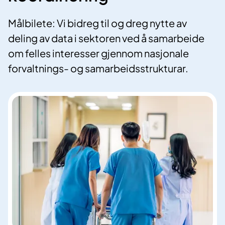
Målbilete: Vi bidreg til og dreg nytte av
deling av data i sektoren ved å samarbeide
om felles interesser gjennom nasjonale
forvaltnings- og samarbeidsstrukturar.