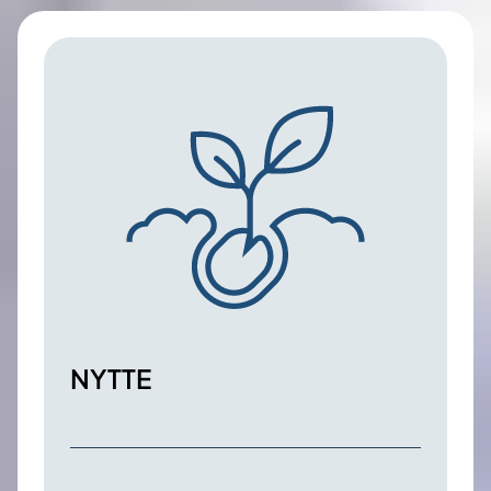
NYTTE