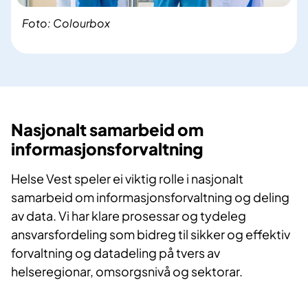
Foto: Colourbox
Nasjonalt samarbeid om
informasjonsforvaltning
Helse Vest speler ei viktig rolle i nasjonalt
samarbeid om informasjonsforvaltning og deling
av data. Vi har klare prosessar og tydeleg
ansvarsfordeling som bidreg til sikker og effektiv
forvaltning og datadeling på tvers av
helseregionar, omsorgsnivå og sektorar. ​