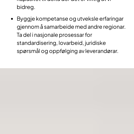
bidreg.​
Byggje kompetanse og utveksle erfaringar
gjennom å samarbeide med andre regionar.
Ta del i nasjonale prosessar for
standardisering, lovarbeid, juridiske
spørsmål og oppfølging av leverandørar.