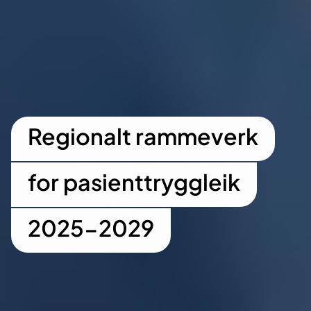
Regionalt rammeverk
for pasienttryggleik
2025-2029