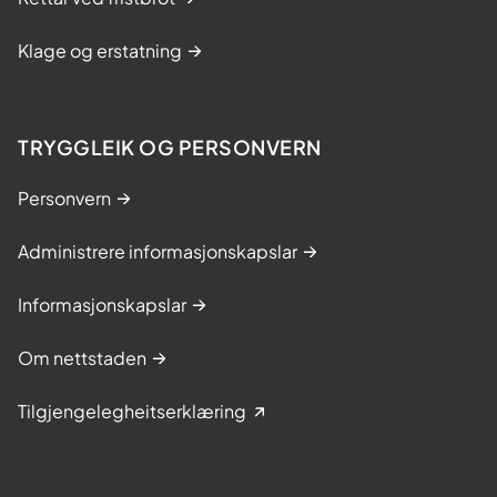
Klage og erstatning
TRYGGLEIK OG PERSONVERN
Personvern
Administrere informasjonskapslar
Informasjonskapslar
Om nettstaden
Tilgjengelegheitserklæring