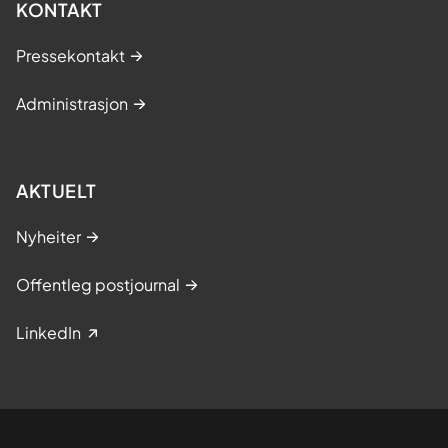
KONTAKT
Pressekontakt
Administrasjon
AKTUELT
Nyheiter
Offentleg postjournal
LinkedIn