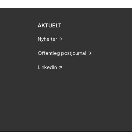
AKTUELT
Nyheiter
Offentleg postjournal
LinkedIn