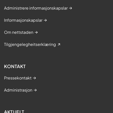
Administrere informasjonskapslar
Informasjonskapslar
Om nettstaden
Tilgjengelegheitserklæring
KONTAKT
Pressekontakt
Administrasjon
AKTUELT