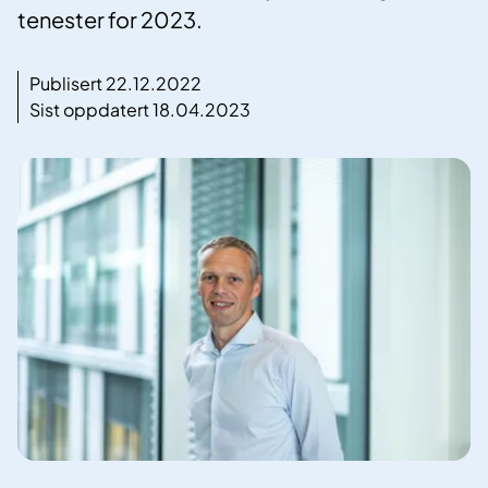
tenester for 2023.
Publisert 22.12.2022
Sist oppdatert 18.04.2023