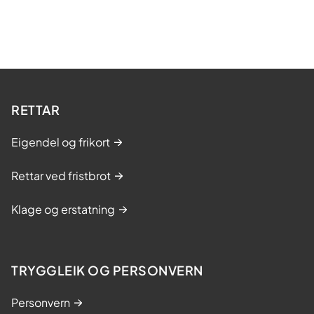
RETTAR
Eigendel og frikort
Rettar ved fristbrot
Klage og erstatning
TRYGGLEIK OG PERSONVERN
Personvern