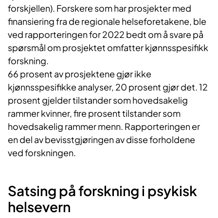
forskjellen). Forskere som har prosjekter med
finansiering fra de regionale helseforetakene, ble
ved rapporteringen for 2022 bedt om å svare på
spørsmål om prosjektet omfatter kjønnsspesifikk
forskning.
66 prosent av prosjektene gjør ikke
kjønnsspesifikke analyser, 20 prosent gjør det. 12
prosent gjelder tilstander som hovedsakelig
rammer kvinner, fire prosent tilstander som
hovedsakelig rammer menn. Rapporteringen er
en del av bevisstgjøringen av disse forholdene
ved forskningen.
Satsing på forskn​​ing i psykisk
helsevern