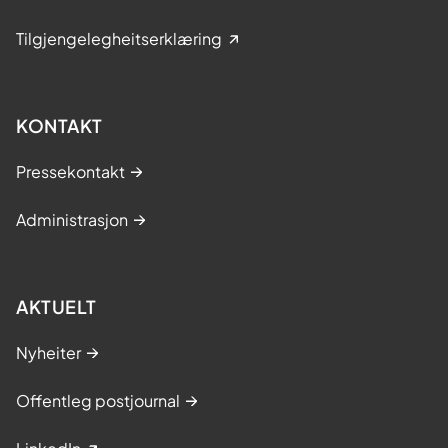
Tilgjengelegheitserklæring
KONTAKT
Pressekontakt
Administrasjon
AKTUELT
Nyheiter
Offentleg postjournal