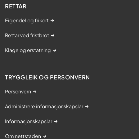
RETTAR
Eigendel og frikort
Rettar ved fristbrot
Klage og erstatning
TRYGGLEIK OG PERSONVERN
Personvern
Administrere informasjonskapslar
Informasjonskapslar
Om nettstaden