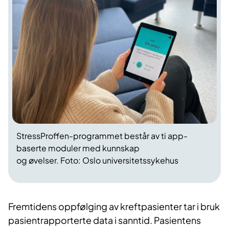
StressProffen-programmet består av ti app-
baserte moduler med kunnskap
og øvelser. Foto: Oslo universitetssykehus
Fremtidens oppfølging av kreftpasienter tar i bruk
pasientrapporterte data i sanntid. Pasientens