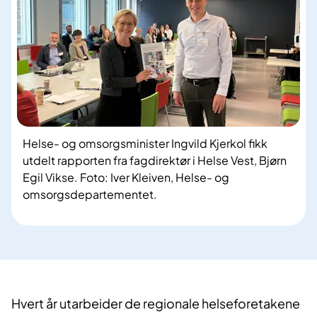
Helse- og omsorgsminister Ingvild Kjerkol fikk
utdelt rapporten fra fagdirektør i Helse Vest, Bjørn
Egil Vikse. Foto: Iver Kleiven, Helse- og
omsorgsdepartementet.
Hvert år utarbeider de regionale helseforetakene