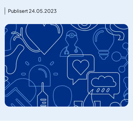
Publisert 24.05.2023