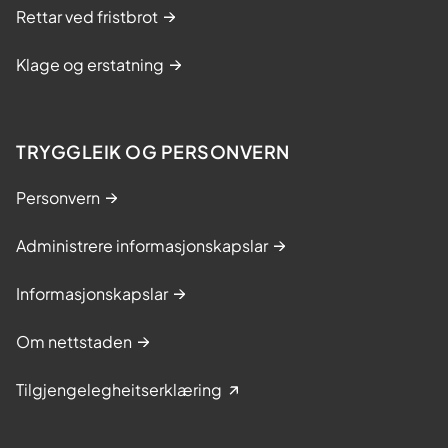
Rettar ved fristbrot
Klage og erstatning
TRYGGLEIK OG PERSONVERN
Personvern
Administrere informasjonskapslar
Informasjonskapslar
Om nettstaden
Tilgjengelegheitserklæring