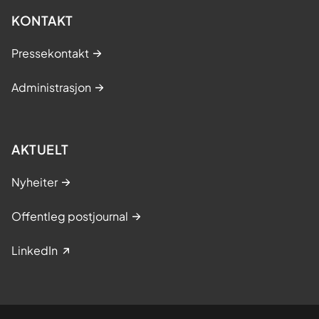
KONTAKT
Pressekontakt
Administrasjon
AKTUELT
Nyheiter
Offentleg postjournal
LinkedIn