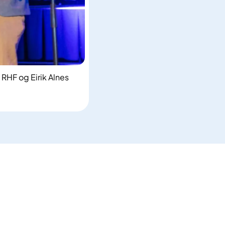
 RHF og Eirik Alnes