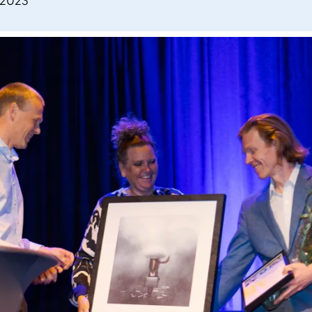
.2023