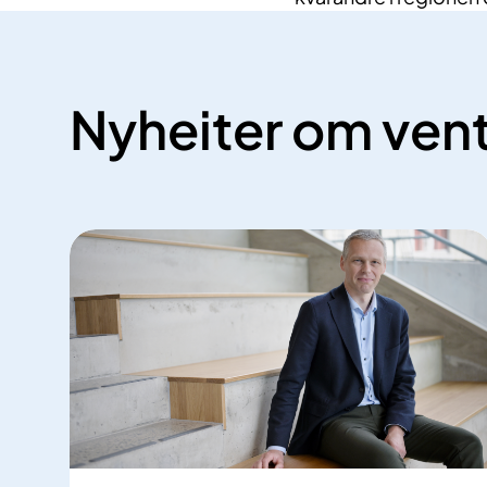
Nyheiter om vent