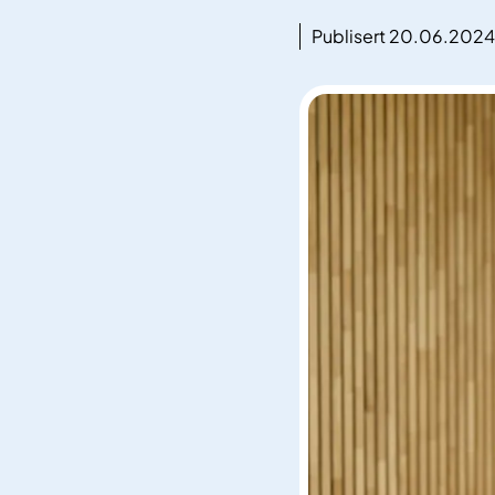
Publisert 20.06.2024