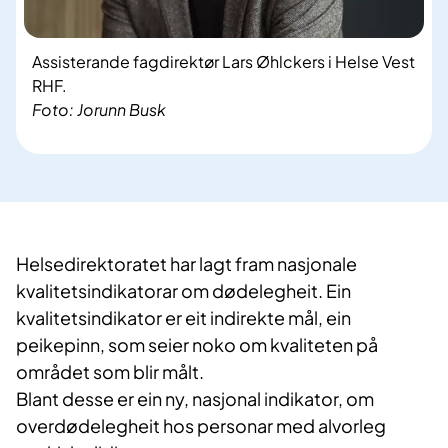
Assisterande fagdirektør Lars Øhlckers i Helse Vest
RHF.
Foto: Jorunn Busk
Helsedirektoratet har lagt fram nasjonale
kvalitetsindikatorar om dødelegheit. Ein
kvalitetsindikator er eit indirekte mål, ein
peikepinn, som seier noko om kvaliteten på
området som blir målt.
Blant desse er ein ny, nasjonal indikator, om
overdødelegheit hos personar med alvorleg