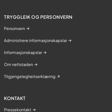
TRYGGLEIK OG PERSONVERN
Personvern
Administrere informasjonskapslar
Informasjonskapslar
Om nettstaden
Tilgjengelegheitserklæring
KONTAKT
Pressekontakt