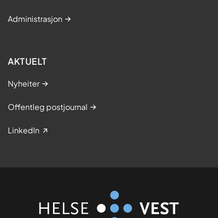
Administrasjon
AKTUELT
Nyheiter
Offentleg postjournal
LinkedIn