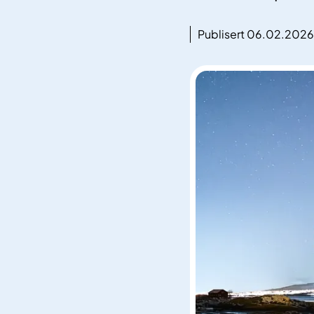
Publisert 06.02.2026