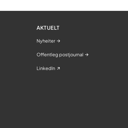
AKTUELT
Nyheiter
Offentleg postjournal
LinkedIn