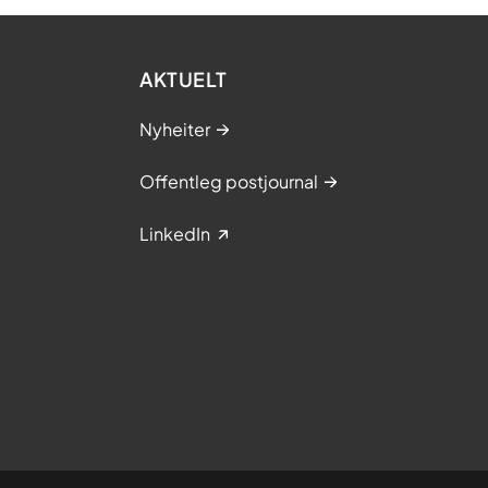
AKTUELT
Nyheiter
Offentleg postjournal
LinkedIn