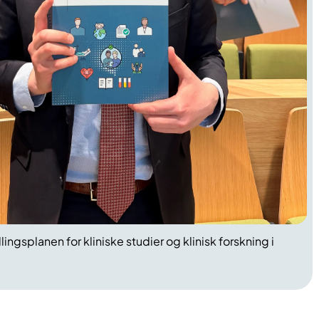
ngsplanen for kliniske studier og klinisk forskning i