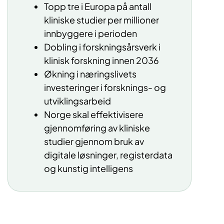
Topp tre i Europa på antall
kliniske studier per millioner
innbyggere i perioden
Dobling i forskningsårsverk i
klinisk forskning innen 2036
Økning i næringslivets
investeringer i forsknings- og
utviklingsarbeid
Norge skal effektivisere
gjennomføring av kliniske
studier gjennom bruk av
digitale løsninger, registerdata
og kunstig intelligens