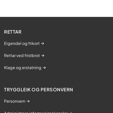
RETTAR
Eigendel og frikort
Rettar ved fristbrot
Klage og erstatning
TRYGGLEIK OG PERSONVERN
Personvern