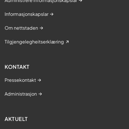
Administrere informasjonskapslar
Informasjonskapslar
Om nettstaden
Tilgjengelegheitserklæring
KONTAKT
Pressekontakt
Administrasjon
AKTUELT