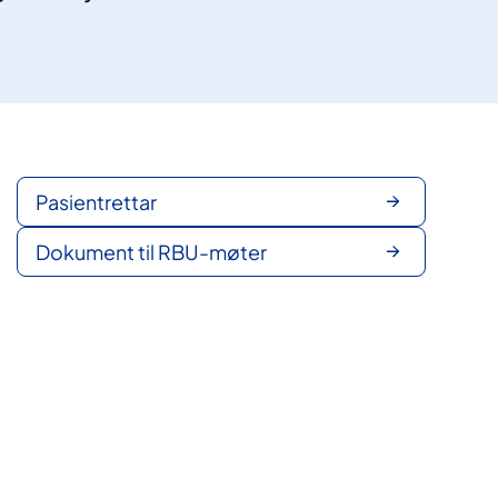
Pasientrettar
Dokument til RBU-møter