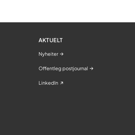
AKTUELT
Nyheiter
Offentleg postjournal
LinkedIn