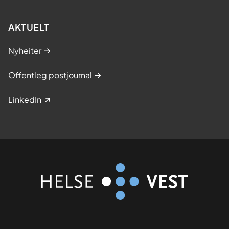
AKTUELT
Nyheiter
Offentleg postjournal
LinkedIn