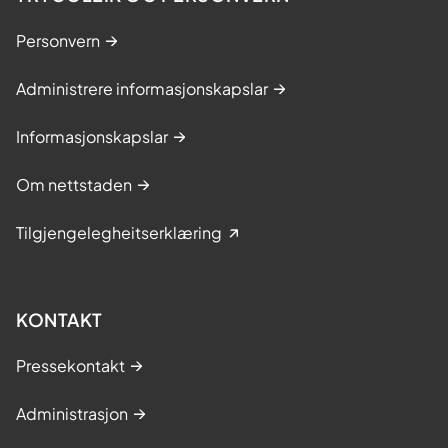
Personvern
Administrere informasjonskapslar
Informasjonskapslar
Om nettstaden
Tilgjengelegheitserklæring
KONTAKT
Pressekontakt
Administrasjon