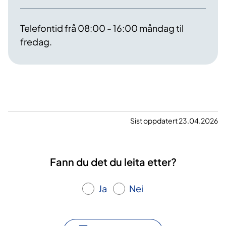
Telefontid frå 08:00 - 16:00 måndag til
fredag.
Sist oppdatert 23.04.2026
Fann du det du leita etter?
Ja
Nei