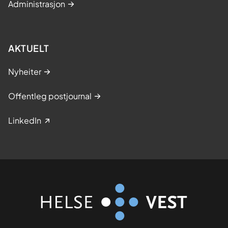
Administrasjon
AKTUELT
Nyheiter
Offentleg postjournal
LinkedIn