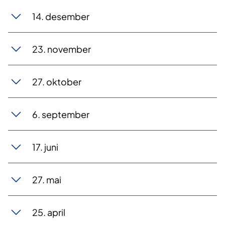
14. desember
23. november
27. oktober
6. september
17. juni
27. mai
25. april