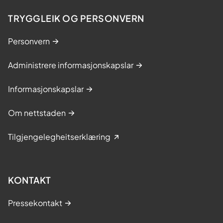
TRYGGLEIK OG PERSONVERN
Personvern
Administrere informasjonskapslar
Informasjonskapslar
Om nettstaden
Tilgjengelegheitserklæring
KONTAKT
Pressekontakt