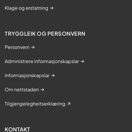
Klage og erstatning
TRYGGLEIK OG PERSONVERN
Personvern
Administrere informasjonskapslar
Informasjonskapslar
Om nettstaden
Tilgjengelegheitserklæring
KONTAKT