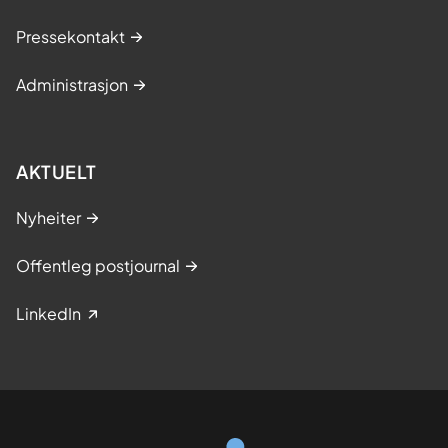
Pressekontakt
Administrasjon
AKTUELT
Nyheiter
Offentleg postjournal
LinkedIn