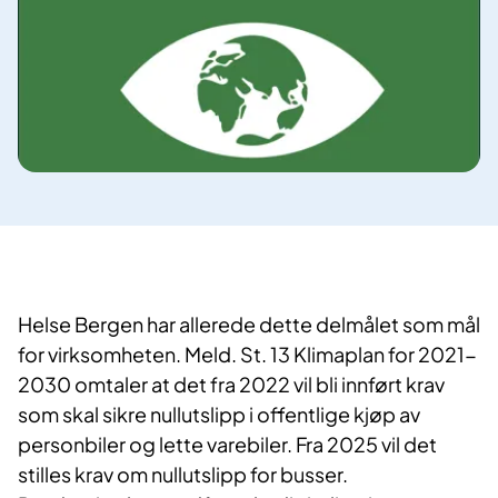
Helse Bergen har allerede dette delmålet som mål
for virksomheten. Meld. St. 13 Klimaplan for 2021-
2030 omtaler at det fra 2022 vil bli innført krav
som skal sikre nullutslipp i offentlige kjøp av
personbiler og lette varebiler. Fra 2025 vil det
stilles krav om nullutslipp for busser.