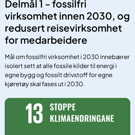
Delmål 1 - fossilfri
virksomhet innen 2030, og
redusert reisevirksomhet
for medarbeidere
Mål om fossilfri virksomhet i 2030 innebærer
isolert sett at alle fossile kilder til energi i
egne bygg og fossilt drivstoff for egne
kjøretøy skal fases ut i 2030.