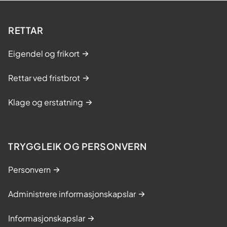
RETTAR
Eigendel og frikort
Rettar ved fristbrot
Klage og erstatning
TRYGGLEIK OG PERSONVERN
Personvern
Administrere informasjonskapslar
Informasjonskapslar