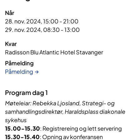
Når
28. nov. 2024, 15:00 - 21:00
29. nov. 2024, 08:30 - 13:00
Kvar
Radisson Blu Atlantic Hotel Stavanger
Påmelding
Påmelding
Program dag 1
Møteleiar: Rebekka Ljosland, Strategi- og
samhandlingsdirektør, Haraldsplass diakonale
sykehus
15.00-15.30
: Registrereing og lett servering
15.30-15.40
: Opning av konferansen