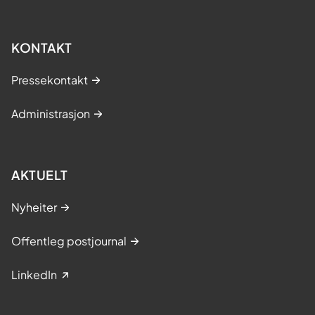
KONTAKT
Pressekontakt
Administrasjon
AKTUELT
Nyheiter
Offentleg postjournal
LinkedIn