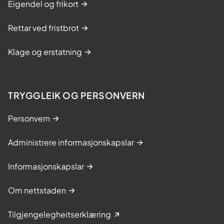
Eigendel og frikort
Rettar ved fristbrot
Klage og erstatning
TRYGGLEIK OG PERSONVERN
Personvern
Administrere informasjonskapslar
Informasjonskapslar
Om nettstaden
Tilgjengelegheitserklæring