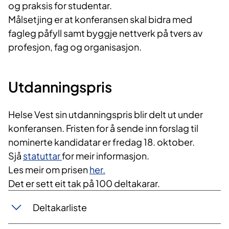
og praksis for studentar.
Målsetjing er at konferansen skal bidra med
fagleg påfyll samt byggje nettverk på tvers av
profesjon, fag og organisasjon.
Utdanningspris
Helse Vest sin utdanningspris blir delt ut under
konferansen. Fristen for å sende inn forslag til
nominerte kandidatar er fredag 18. oktober.
Sjå
statuttar
for meir informasjon.
Les meir om prisen
her.
Det er sett eit tak på 100 deltakarar.
Deltakarliste