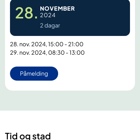
28.
NOVEMBER
2024
2 dagar
28. nov. 2024, 15:00 - 21:00
29. nov. 2024, 08:30 - 13:00
Påmelding
Tid og stad