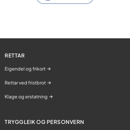
RETTAR
Eigendel og frikort
Rettar ved fristbrot
Klage og erstatning
TRYGGLEIK OG PERSONVERN