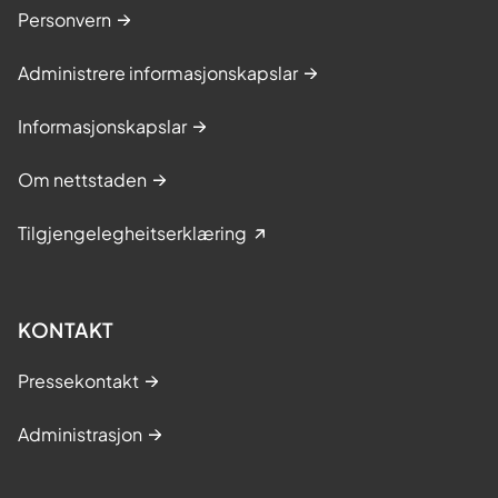
Personvern
Administrere informasjonskapslar
Informasjonskapslar
Om nettstaden
Tilgjengelegheitserklæring
KONTAKT
Pressekontakt
Administrasjon