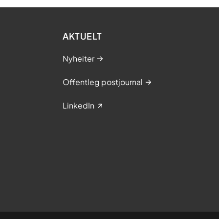
AKTUELT
Nyheiter
Offentleg postjournal
LinkedIn