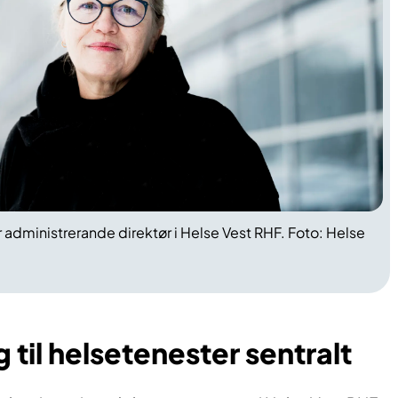
r administrerande direktør i Helse Vest RHF. Foto: Helse
 til helsetenester sentralt