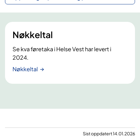
Nøkkeltal
Se kva føretaka i Helse Vest har levert i
2024.
Nøkkeltal
Sist oppdatert 14.01.2026