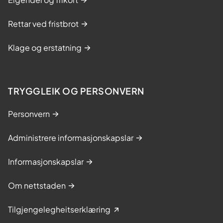
Rettar ved fristbrot
Klage og erstatning
TRYGGLEIK OG PERSONVERN
Personvern
Administrere informasjonskapslar
Informasjonskapslar
Om nettstaden
Tilgjengelegheitserklæring