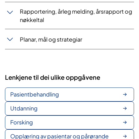
Rapportering, årleg melding, årsrapport og
nøkkeltal
Planar, mål og strategiar
Lenkjene til dei ulike oppgåvene
Pasientbehandling
Utdanning
Forsking
Opplæring av pasientar og pårørande