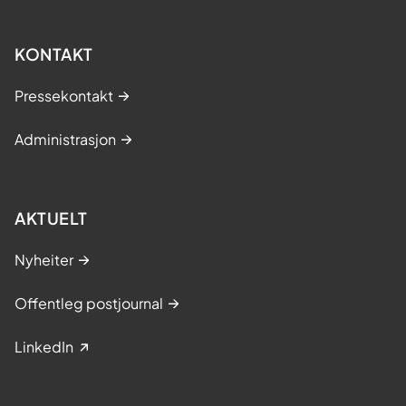
KONTAKT
Pressekontakt
Administrasjon
AKTUELT
Nyheiter
Offentleg postjournal
LinkedIn