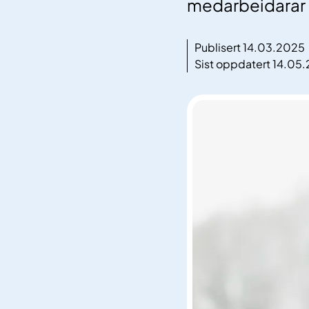
medarbeidarar o
Publisert 14.03.2025
Sist oppdatert 14.05