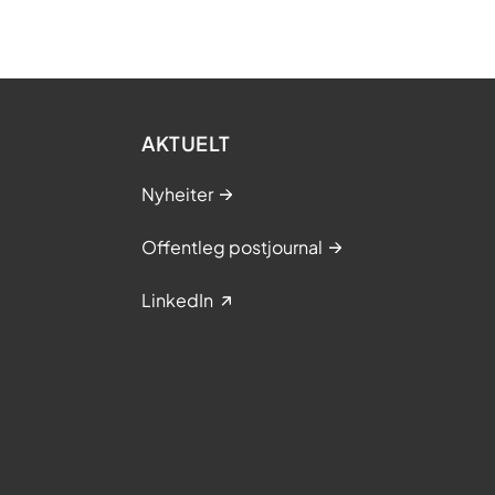
AKTUELT
Nyheiter
Offentleg postjournal
LinkedIn