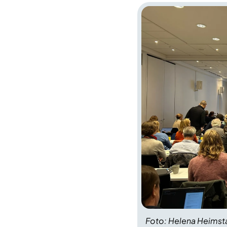
Foto: Helena Heimst