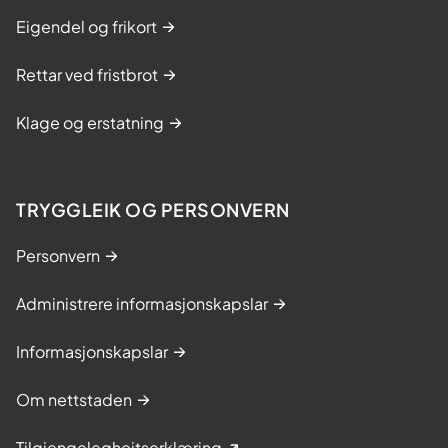
Eigendel og frikort
Rettar ved fristbrot
Klage og erstatning
TRYGGLEIK OG PERSONVERN
Personvern
Administrere informasjonskapslar
Informasjonskapslar
Om nettstaden
Tilgjengelegheitserklæring