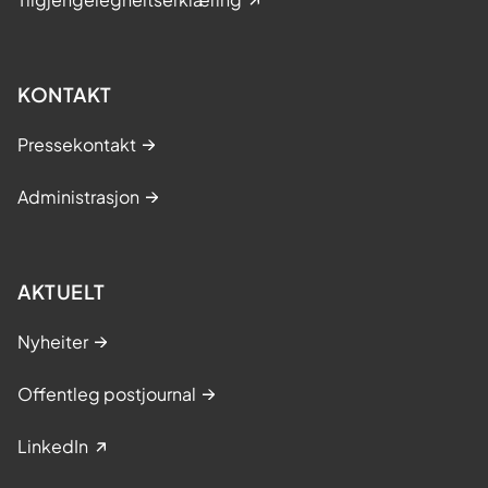
KONTAKT
Pressekontakt
Administrasjon
AKTUELT
Nyheiter
Offentleg postjournal
LinkedIn