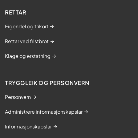
RETTAR
Eigendel og frikort
Rettar ved fristbrot
Klage og erstatning
TRYGGLEIK OG PERSONVERN
Personvern
Administrere informasjonskapslar
Informasjonskapslar