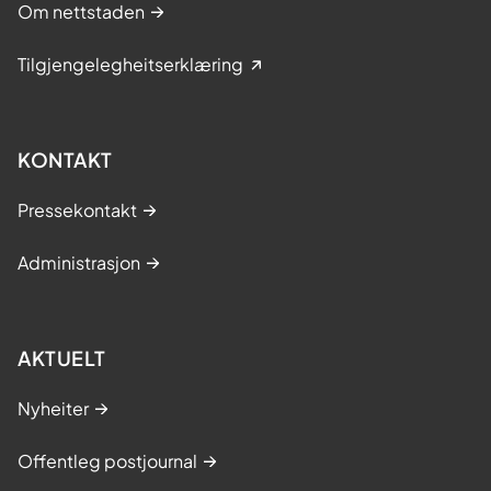
Om nettstaden
Tilgjengelegheitserklæring
KONTAKT
Pressekontakt
Administrasjon
AKTUELT
Nyheiter
Offentleg postjournal