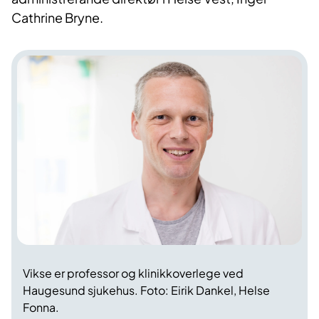
Cathrine Bryne.
Vikse er professor og klinikkoverlege ved
Haugesund sjukehus. Foto: Eirik Dankel, Helse
Fonna.