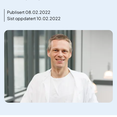
Publisert 08.02.2022
Sist oppdatert 10.02.2022