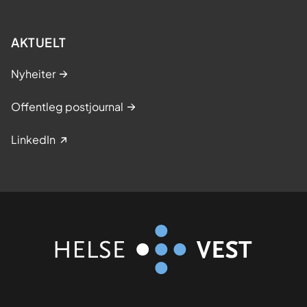
AKTUELT
Nyheiter
Offentleg postjournal
LinkedIn