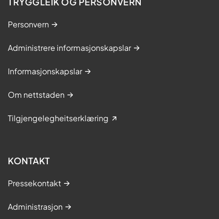
TRYGGLEIK OG PERSONVERN
Personvern
Administrere informasjonskapslar
Informasjonskapslar
Om nettstaden
Tilgjengelegheitserklæring
KONTAKT
Pressekontakt
Administrasjon