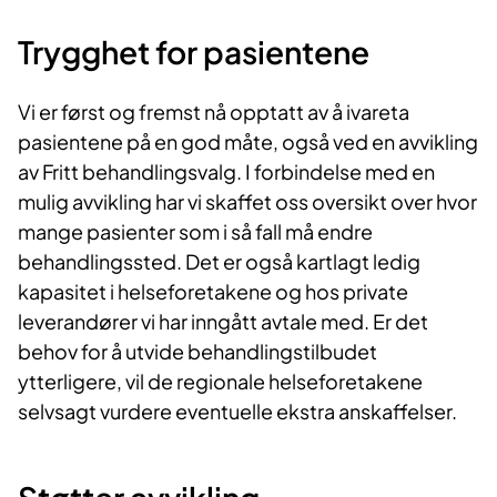
Trygghet for pasientene
Vi er først og fremst nå opptatt av å ivareta
pasientene på en god måte, også ved en avvikling
av Fritt behandlingsvalg. I forbindelse med en
mulig avvikling har vi skaffet oss oversikt over hvor
mange pasienter som i så fall må endre
behandlingssted. Det er også kartlagt ledig
kapasitet i helseforetakene og hos private
leverandører vi har inngått avtale med. Er det
behov for å utvide behandlingstilbudet
ytterligere, vil de regionale helseforetakene
selvsagt vurdere eventuelle ekstra anskaffelser.