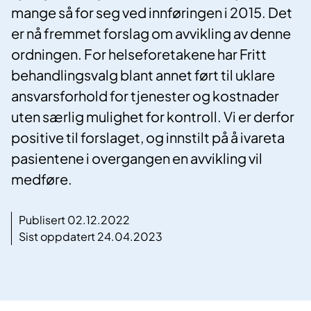
mange så for seg ved innføringen i 2015. Det
er nå fremmet forslag om avvikling av denne
ordningen. For helseforetakene har Fritt
behandlingsvalg blant annet ført til uklare
ansvarsforhold for tjenester og kostnader
uten særlig mulighet for kontroll. Vi er derfor
positive til forslaget, og innstilt på å ivareta
pasientene i overgangen en avvikling vil
medføre.
Publisert 02.12.2022
Sist oppdatert 24.04.2023