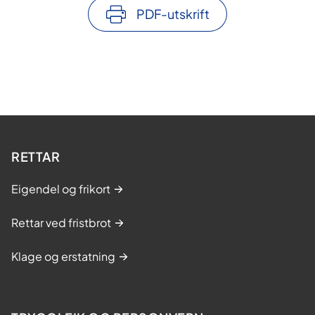
PDF-utskrift
RETTAR
Eigendel og frikort
Rettar ved fristbrot
Klage og erstatning