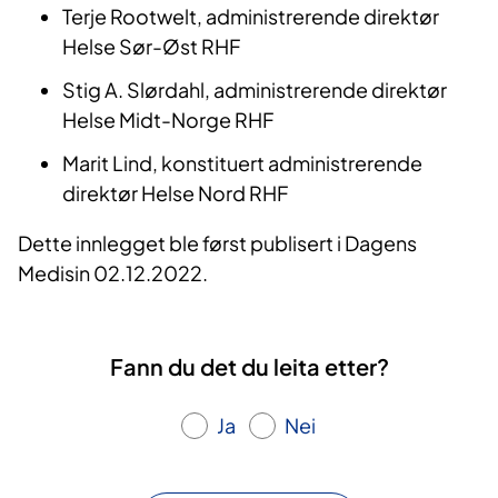
Terje Rootwelt, administrerende direktør
Helse Sør-Øst RHF
Stig A. Slørdahl, administrerende direktør
Helse Midt-Norge RHF
Marit Lind, konstituert administrerende
direktør Helse Nord RHF
​Dette innlegget ble først publisert i Dagens
Medisin 02.12.2022.
Fann du det du leita etter?
Ja
Nei