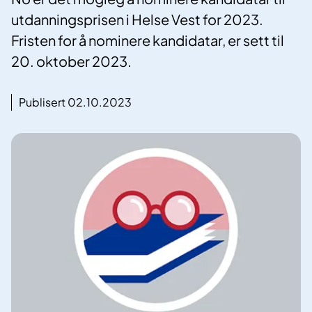
utdanningsprisen i Helse Vest for 2023.
Fristen for å nominere kandidatar, er sett til
20. oktober 2023.
Publisert 02.10.2023