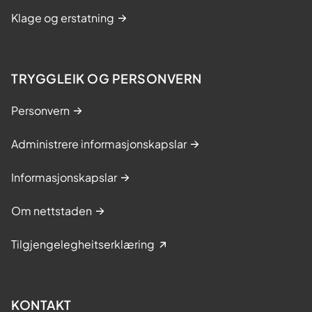
Klage og erstatning
TRYGGLEIK OG PERSONVERN
Personvern
Administrere informasjonskapslar
Informasjonskapslar
Om nettstaden
Tilgjengelegheitserklæring
KONTAKT