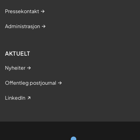
Pressekontakt
Administrasjon
AKTUELT
Nyheiter
Offentleg postjournal
LinkedIn